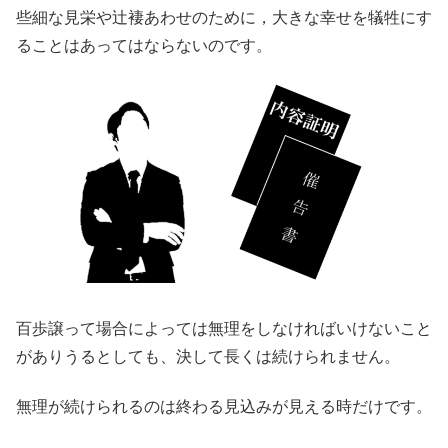
些細な見栄や辻褄あわせのために，大きな幸せを犠牲にす
ることはあってはならないのです。
百歩譲って場合によっては無理をしなければいけないこと
がありうるとしても、決して長くは続けられません。
無理が続けられるのは終わる見込みが見える時だけです。