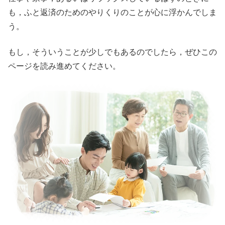
も，ふと返済のためのやりくりのことが心に浮かんでしま
う。
もし，そういうことが少しでもあるのでしたら，ぜひこの
ページを読み進めてください。