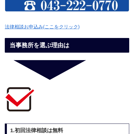
法律相談お申込み(ここをクリック)
当事務所を選ぶ理由は
1.初回法律相談は無料