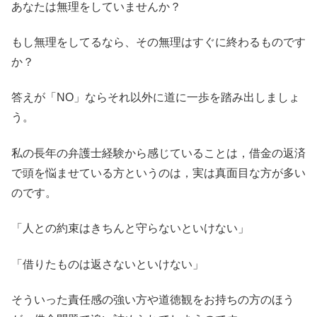
あなたは無理をしていませんか？
もし無理をしてるなら、その無理はすぐに終わるものです
か？
答えが「NO」ならそれ以外に道に一歩を踏み出しましょ
う。
私の長年の弁護士経験から感じていることは，借金の返済
で頭を悩ませている方というのは，実は真面目な方が多い
のです。
「人との約束はきちんと守らないといけない」
「借りたものは返さないといけない」
そういった責任感の強い方や道徳観をお持ちの方のほう