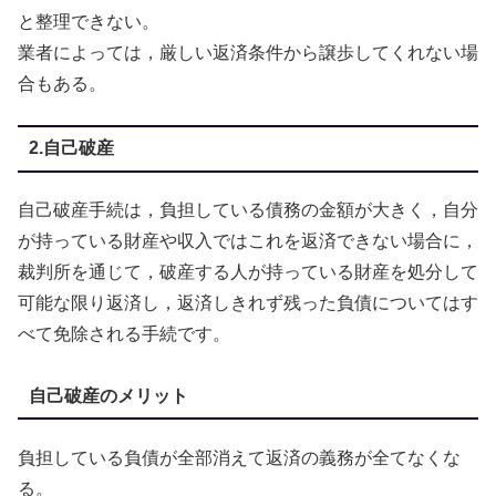
と整理できない。
業者によっては，厳しい返済条件から譲歩してくれない場
合もある。
2.自己破産
自己破産手続は，負担している債務の金額が大きく，自分
が持っている財産や収入ではこれを返済できない場合に，
裁判所を通じて，破産する人が持っている財産を処分して
可能な限り返済し，返済しきれず残った負債についてはす
べて免除される手続です。
自己破産のメリット
負担している負債が全部消えて返済の義務が全てなくな
る。