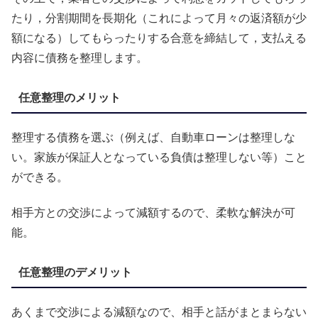
たり，分割期間を長期化（これによって月々の返済額が少
額になる）してもらったりする合意を締結して，支払える
内容に債務を整理します。
任意整理のメリット
整理する債務を選ぶ（例えば、自動車ローンは整理しな
い。家族が保証人となっている負債は整理しない等）こと
ができる。
相手方との交渉によって減額するので、柔軟な解決が可
能。
任意整理のデメリット
あくまで交渉による減額なので、相手と話がまとまらない