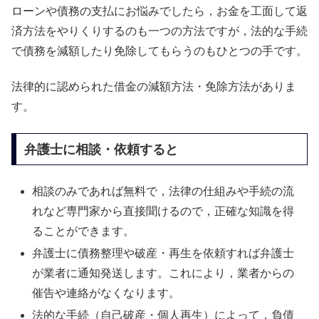
ローンや債務の支払にお悩みでしたら，お金を工面して返
済方法をやりくりするのも一つの方法ですが，法的な手続
で債務を減額したり免除してもらうのもひとつの手です。
法律的に認められた借金の減額方法・免除方法がありま
す。
弁護士に相談・依頼すると
相談のみであれば無料で，法律の仕組みや手続の流
れなど専門家から直接聞けるので，正確な知識を得
ることができます。
弁護士に債務整理や破産・再生を依頼すれば弁護士
が業者に通知発送します。これにより，業者からの
催告や連絡がなくなります。
法的な手続（自己破産・個人再生）によって，負債