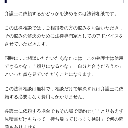
弁護士に依頼するかどうかを決めるのは法律相談です。
この法律相談では，ご相談者の方の悩みをお話いただき，
その悩みの解決のために法律専門家としてのアドバイスを
させていただきます。
同時に，ご相談いただいたあなたには「この弁護士は信用
できるかな」「頼りになるかな」「自分と合うだろうか」
といった点を見ていただくことになります。
この法律相談は無料で，相談だけで解決すれば弁護士に依
頼する必要もなく費用もかかりません。
弁護士に依頼する場合でもその場で契約せず「とりあえず
見積書だけもらって，持ち帰ってじっくり検討」で何の問
題もありません。