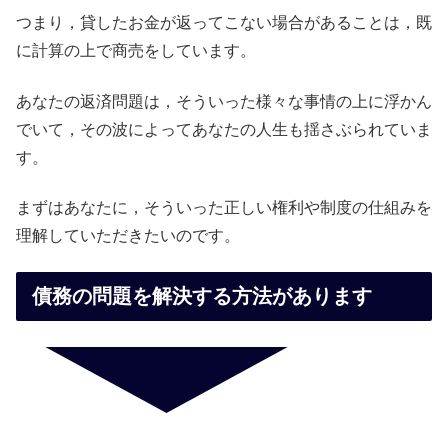
つまり，貸したお金が返ってこない場合があることは，既
に計算の上で商売をしています。
あなたの返済問題は，そういった様々な事情の上に浮かん
でいて，その波によってあなたの人生も揺さぶられていま
す。
まずはあなたに，そういった正しい権利や制度の仕組みを
理解していただきたいのです。
債務の問題を解決する方法があります