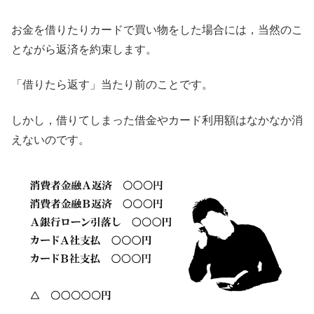
お金を借りたりカードで買い物をした場合には，当然のこ
とながら返済を約束します。
「借りたら返す」当たり前のことです。
しかし，借りてしまった借金やカード利用額はなかなか消
えないのです。