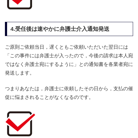
4.受任後は速やかに弁護士介入通知発送
ご原則ご依頼当日，遅くともご依頼いただいた翌日には
「この事件には弁護士が入ったので，今後の請求は本人宛
ではなく弁護士宛にするように」との通知書を各業者宛に
発送します。
つまりあなたは，弁護士に依頼したその日から，支払の催
促に悩まされることがなくなるのです。