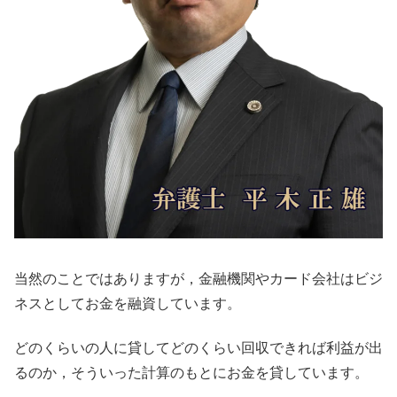
当然のことではありますが，金融機関やカード会社はビジ
ネスとしてお金を融資しています。
どのくらいの人に貸してどのくらい回収できれば利益が出
るのか，そういった計算のもとにお金を貸しています。