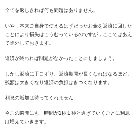
全てを返しきれば何も問題はありません。
いや，本来ご自身で使えるはずだったお金を返済に回した
ことにより損失はこうむっているのですが，ここではあえ
て除外しておきます。
返済が終われば問題がなかったことにしましょう。
しかし返済に手こずり、返済期間が長くなればなるほど、
残額は大きくなり返済の負担はきつくなります。
利息の増加は待ってくれません。
今この瞬間にも、時間が1秒１秒と過ぎていくごとに利息
は増えていきます。