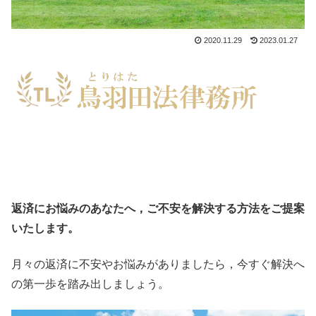
2020.11.29
2023.01.27
返済にお悩みのあなたへ，ご不安を解決する方法をご提案
いたします。
月々の返済に不安やお悩みがありましたら，今すぐ解決へ
の第一歩を踏み出しましょう。