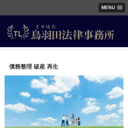
MENU
債務整理 破産 再生