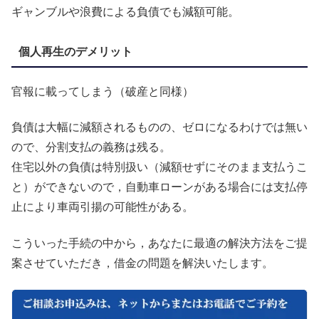
ギャンブルや浪費による負債でも減額可能。
個人再生のデメリット
官報に載ってしまう（破産と同様）
負債は大幅に減額されるものの、ゼロになるわけでは無い
ので、分割支払の義務は残る。
住宅以外の負債は特別扱い（減額せずにそのまま支払うこ
と）ができないので，自動車ローンがある場合には支払停
止により車両引揚の可能性がある。
こういった手続の中から，あなたに最適の解決方法をご提
案させていただき，借金の問題を解決いたします。