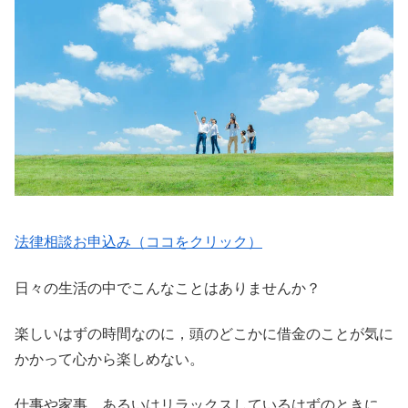
法律相談お申込み（ココをクリック）
日々の生活の中でこんなことはありませんか？
楽しいはずの時間なのに，頭のどこかに借金のことが気に
かかって心から楽しめない。
仕事や家事，あるいはリラックスしているはずのときに