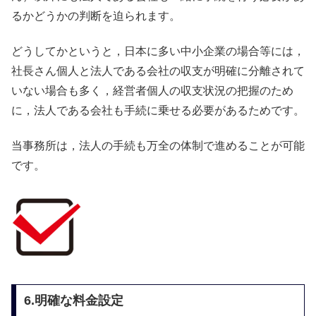
るかどうかの判断を迫られます。
どうしてかというと，日本に多い中小企業の場合等には，
社長さん個人と法人である会社の収支が明確に分離されて
いない場合も多く，経営者個人の収支状況の把握のため
に，法人である会社も手続に乗せる必要があるためです。
当事務所は，法人の手続も万全の体制で進めることが可能
です。
6.明確な料金設定