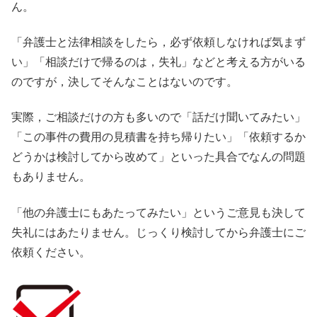
ん。
「弁護士と法律相談をしたら，必ず依頼しなければ気まず
い」「相談だけで帰るのは，失礼」などと考える方がいる
のですが，決してそんなことはないのです。
実際，ご相談だけの方も多いので「話だけ聞いてみたい」
「この事件の費用の見積書を持ち帰りたい」「依頼するか
どうかは検討してから改めて」といった具合でなんの問題
もありません。
「他の弁護士にもあたってみたい」というご意見も決して
失礼にはあたりません。じっくり検討してから弁護士にご
依頼ください。