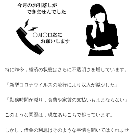
特に昨今，経済の状態はさらに不透明さを増しています。
「新型コロナウイルスの流行により収入が減少した」
「勤務時間が減り，食費や家賃の支払いもままならない」
このような問題は，現在あちこちで起っています。
しかし，借金の利息はそのような事情を聞いてはくれませ