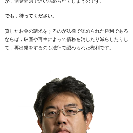
が，借金問題で追い詰められてしまうのです。
でも，待ってください。
貸したお金の請求をするのが法律で認められた権利である
ならば，破産や再生によって債務を消したり減らしたりし
て，再出発をするのも法律で認められた権利です。