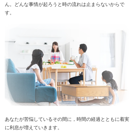
ん。どんな事情が起ろうと時の流れは止まらないからで
す。
あなたが苦悩しているその間に，時間の経過とともに着実
に利息が増えていきます。