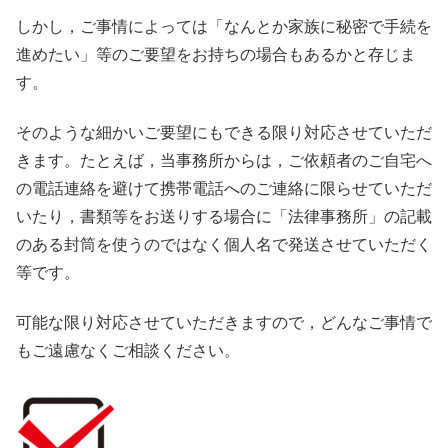
しかし，ご事情によっては「なんとか家族に秘密で手続を
進めたい」等のご要望をお持ちの場合もあるかと存じま
す。
そのような細かいご要望にもできる限り対応させていただ
きます。たとえば，当事務所からは，ご依頼者のご自宅へ
の電話連絡を避けて携帯電話へのご連絡に限らせていただ
いたり，書類等をお送りする場合に「法律事務所」の記載
のある封筒を使うのではなく個人名で発送させていただく
等です。
可能な限り対応させていただきますので，どんなご事情で
もご遠慮なくご相談ください。