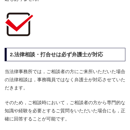
2.法律相談・打合せは必ず弁護士が対応
当法律事務所では，ご相談者の方にご来所いただいた場合
の法律相談は，事務職員ではなく弁護士が対応させていた
だきます。
そのため，ご相談時において，ご相談者の方から専門的な
知識や経験を必要とするご質問をいただいた場合にも，正
確に回答することが可能です。