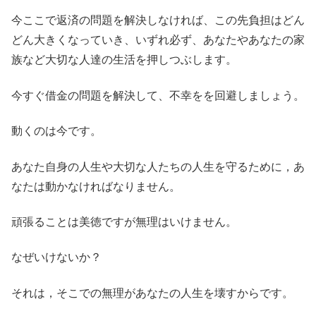
今ここで返済の問題を解決しなければ、この先負担はどん
どん大きくなっていき、いずれ必ず、あなたやあなたの家
族など大切な人達の生活を押しつぶします。
今すぐ借金の問題を解決して、不幸をを回避しましょう。
動くのは今です。
あなた自身の人生や大切な人たちの人生を守るために，あ
なたは動かなければなりません。
頑張ることは美徳ですが無理はいけません。
なぜいけないか？
それは，そこでの無理があなたの人生を壊すからです。