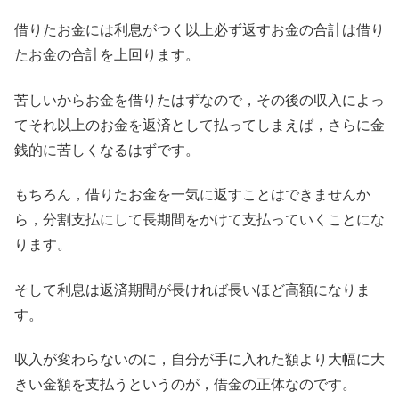
借りたお金には利息がつく以上必ず返すお金の合計は借り
たお金の合計を上回ります。
苦しいからお金を借りたはずなので，その後の収入によっ
てそれ以上のお金を返済として払ってしまえば，さらに金
銭的に苦しくなるはずです。
もちろん，借りたお金を一気に返すことはできませんか
ら，分割支払にして長期間をかけて支払っていくことにな
ります。
そして利息は返済期間が長ければ長いほど高額になりま
す。
収入が変わらないのに，自分が手に入れた額より大幅に大
きい金額を支払うというのが，借金の正体なのです。