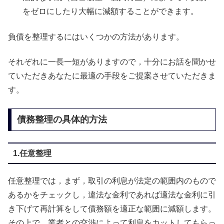
をゼロにしたり大幅に減額することができます。
負債を整理するにはいくつかの方法があります。
それぞれに一長一短がありますので，十分にお話を聞かせ
ていただきあなたに最適の手段をご提案させていただきま
す。
債務整理の具体的方法
1.任意整理
任意整理では，まず，取引の利息が法定の範囲内のもので
あるかをチェックし，違法な金利であれば適法な金利に引
き下げて再計算をして債務額を適正な範囲に減額します。
その上で，業者との交渉によって利息をカットしてもらっ